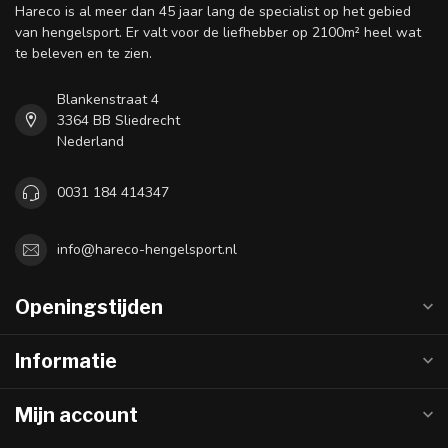
Hareco is al meer dan 45 jaar lang de specialist op het gebied
van hengelsport. Er valt voor de liefhebber op 2100m² heel wat
te beleven en te zien.
Blankenstraat 4
3364 BB Sliedrecht
Nederland
0031 184 414347
info@hareco-hengelsport.nl
Openingstijden
Informatie
Mijn account