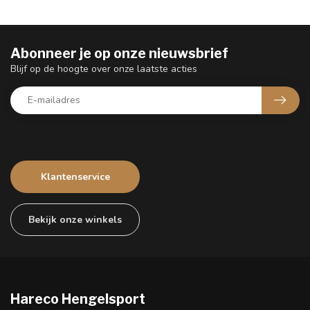
Abonneer je op onze nieuwsbrief
Blijf op de hoogte over onze laatste acties
Klantenservice
Bekijk onze winkels
Hareco Hengelsport