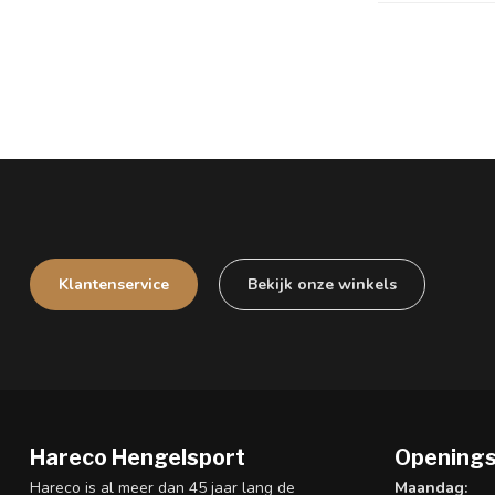
Klantenservice
Bekijk onze winkels
Hareco Hengelsport
Openings
Hareco is al meer dan 45 jaar lang de
Maandag: