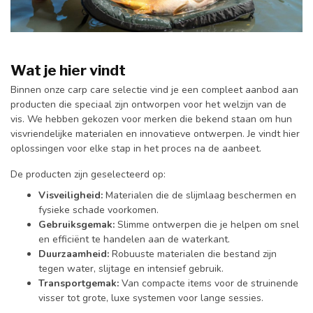
Wat je hier vindt
Binnen onze carp care selectie vind je een compleet aanbod aan
producten die speciaal zijn ontworpen voor het welzijn van de
vis. We hebben gekozen voor merken die bekend staan om hun
visvriendelijke materialen en innovatieve ontwerpen. Je vindt hier
oplossingen voor elke stap in het proces na de aanbeet.
De producten zijn geselecteerd op:
Visveiligheid:
Materialen die de slijmlaag beschermen en
fysieke schade voorkomen.
Gebruiksgemak:
Slimme ontwerpen die je helpen om snel
en efficiënt te handelen aan de waterkant.
Duurzaamheid:
Robuuste materialen die bestand zijn
tegen water, slijtage en intensief gebruik.
Transportgemak:
Van compacte items voor de struinende
visser tot grote, luxe systemen voor lange sessies.