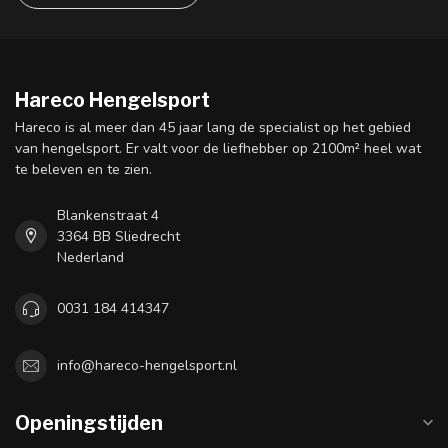
Hareco Hengelsport
Hareco is al meer dan 45 jaar lang de specialist op het gebied
van hengelsport. Er valt voor de liefhebber op 2100m² heel wat
te beleven en te zien.
Blankenstraat 4
3364 BB Sliedrecht
Nederland
0031 184 414347
info@hareco-hengelsport.nl
Openingstijden