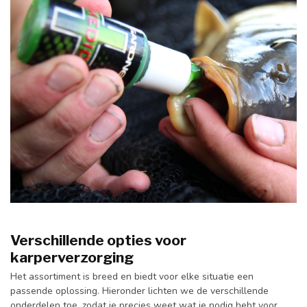
Verschillende opties voor
karperverzorging
Het assortiment is breed en biedt voor elke situatie een
passende oplossing. Hieronder lichten we de verschillende
onderdelen toe, zodat je precies weet wat je nodig hebt voor