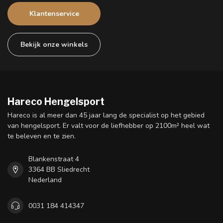
Klantenservice
Bekijk onze winkels
Hareco Hengelsport
Hareco is al meer dan 45 jaar lang de specialist op het gebied
van hengelsport. Er valt voor de liefhebber op 2100m² heel wat
te beleven en te zien.
Blankenstraat 4
3364 BB Sliedrecht
Nederland
0031 184 414347