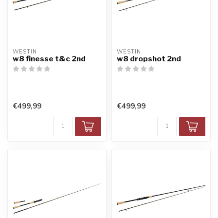
WESTIN
WESTIN
w8 finesse t&c 2nd
w8 dropshot 2nd
€499,99
€499,99