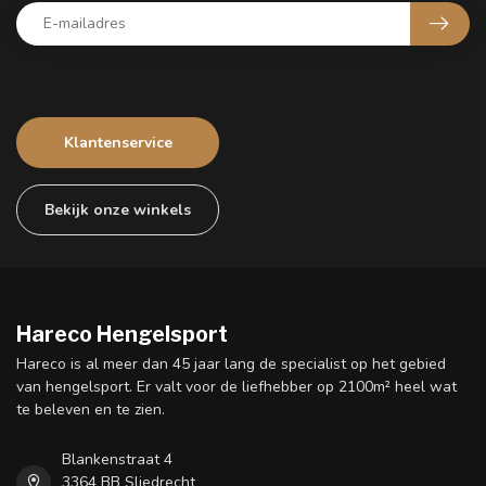
Klantenservice
Bekijk onze winkels
Hareco Hengelsport
Hareco is al meer dan 45 jaar lang de specialist op het gebied
van hengelsport. Er valt voor de liefhebber op 2100m² heel wat
te beleven en te zien.
Blankenstraat 4
3364 BB Sliedrecht