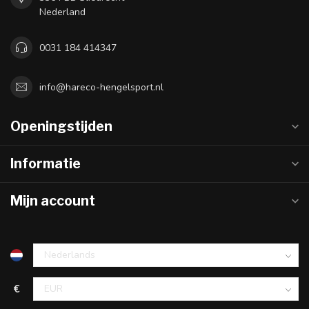
Nederland
0031 184 414347
info@hareco-hengelsport.nl
Openingstijden
Informatie
Mijn account
€