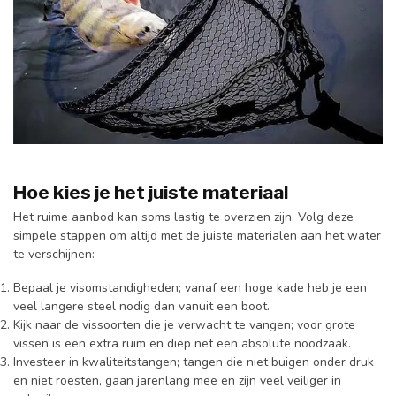
Hoe kies je het juiste materiaal
Het ruime aanbod kan soms lastig te overzien zijn. Volg deze
simpele stappen om altijd met de juiste materialen aan het water
te verschijnen:
Bepaal je visomstandigheden; vanaf een hoge kade heb je een
veel langere steel nodig dan vanuit een boot.
Kijk naar de vissoorten die je verwacht te vangen; voor grote
vissen is een extra ruim en diep net een absolute noodzaak.
Investeer in kwaliteitstangen; tangen die niet buigen onder druk
en niet roesten, gaan jarenlang mee en zijn veel veiliger in