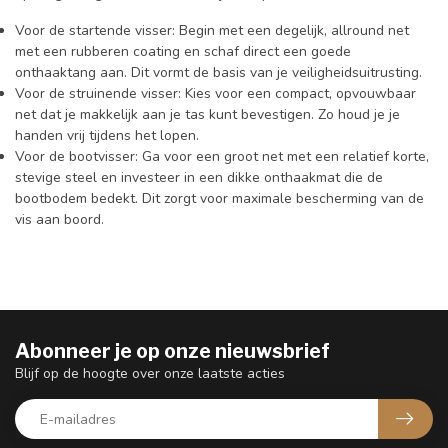
Voor de startende visser: Begin met een degelijk, allround net
met een rubberen coating en schaf direct een goede
onthaaktang aan. Dit vormt de basis van je veiligheidsuitrusting.
Voor de struinende visser: Kies voor een compact, opvouwbaar
net dat je makkelijk aan je tas kunt bevestigen. Zo houd je je
handen vrij tijdens het lopen.
Voor de bootvisser: Ga voor een groot net met een relatief korte,
stevige steel en investeer in een dikke onthaakmat die de
bootbodem bedekt. Dit zorgt voor maximale bescherming van de
vis aan boord.
Abonneer je op onze nieuwsbrief
Blijf op de hoogte over onze laatste acties