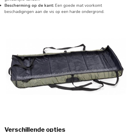
Bescherming op de kant:
Een goede mat voorkomt
beschadigingen aan de vis op een harde ondergrond.
Verschillende opties