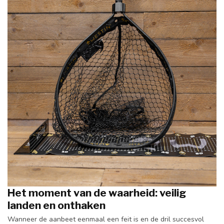
Het moment van de waarheid: veilig
landen en onthaken
Wanneer de aanbeet eenmaal een feit is en de dril succesvol