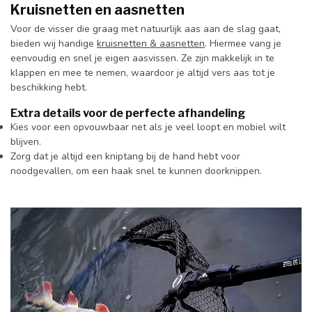
Kruisnetten en aasnetten
Voor de visser die graag met natuurlijk aas aan de slag gaat,
bieden wij handige
kruisnetten & aasnetten
. Hiermee vang je
eenvoudig en snel je eigen aasvissen. Ze zijn makkelijk in te
klappen en mee te nemen, waardoor je altijd vers aas tot je
beschikking hebt.
Extra details voor de perfecte afhandeling
Kies voor een opvouwbaar net als je veel loopt en mobiel wilt
blijven.
Zorg dat je altijd een kniptang bij de hand hebt voor
noodgevallen, om een haak snel te kunnen doorknippen.