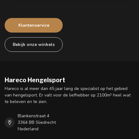
Klantenservice
Bekijk onze winkels
Hareco Hengelsport
Hareco is al meer dan 45 jaar lang de specialist op het gebied
van hengelsport. Er valt voor de liefhebber op 2100m² heel wat
te beleven en te zien.
Blankenstraat 4
3364 BB Sliedrecht
Nederland