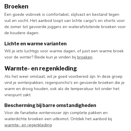
Broeken
Een goede visbroek is comfortabel, slijtvast en bestand tegen
vuil en vocht. Het aanbod loopt van lichte cargo's en shorts voor
de zomer tot gevoerde joggers en waterafstotende broeken voor
de koudere dagen.
Lichte en warme varianten
Wil je iets luchtigs voor warme dagen, of juist een warme broek
voor de winter? Beide kun je vinden bij
broeken
.
Warmte- en regenkleding
Als het weer omslaat, wil je goed voorbereid zijn. In deze groep
vind je winterpakken, regenponcho's en gevoerde broeken die je
warm en droog houden, ook als de temperatuur tot onder het
vriespunt zakt.
Bescherming bij barre omstandigheden
Voor de fanatieke wintervisser zijn complete pakken en
waterdichte broeken een uitkomst. Ontdek het aanbod bij
warmte- en regenkleding
.