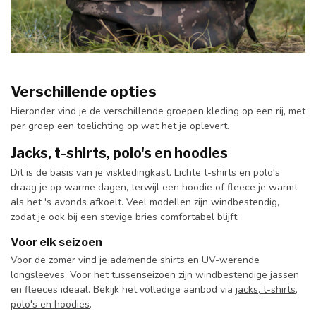
Verschillende opties
Hieronder vind je de verschillende groepen kleding op een rij, met
per groep een toelichting op wat het je oplevert.
Jacks, t-shirts, polo's en hoodies
Dit is de basis van je viskledingkast. Lichte t-shirts en polo's
draag je op warme dagen, terwijl een hoodie of fleece je warmt
als het 's avonds afkoelt. Veel modellen zijn windbestendig,
zodat je ook bij een stevige bries comfortabel blijft.
Voor elk seizoen
Voor de zomer vind je ademende shirts en UV-werende
longsleeves. Voor het tussenseizoen zijn windbestendige jassen
en fleeces ideaal. Bekijk het volledige aanbod via
jacks, t-shirts,
polo's en hoodies
.