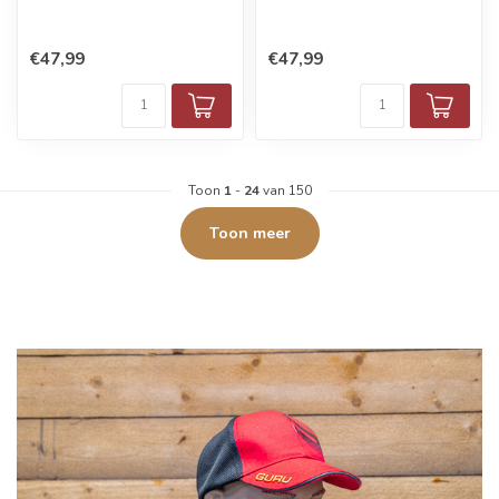
€47,99
€47,99
Toon
1
-
24
van 150
Toon meer