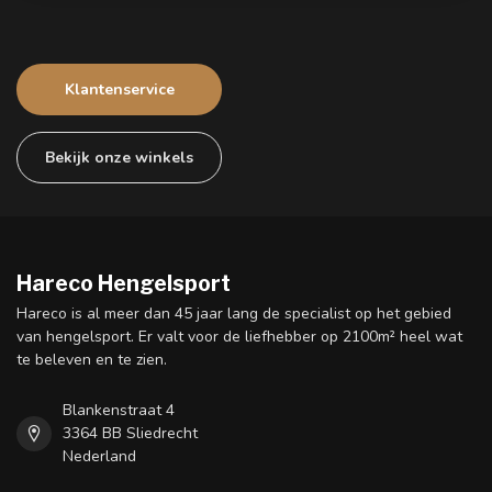
Klantenservice
Bekijk onze winkels
Hareco Hengelsport
Hareco is al meer dan 45 jaar lang de specialist op het gebied
van hengelsport. Er valt voor de liefhebber op 2100m² heel wat
te beleven en te zien.
Blankenstraat 4
3364 BB Sliedrecht
Nederland