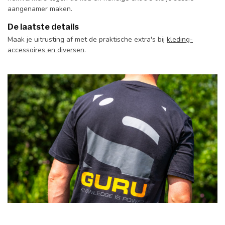
aangenamer maken.
De laatste details
Maak je uitrusting af met de praktische extra's bij
kleding-
accessoires en diversen
.