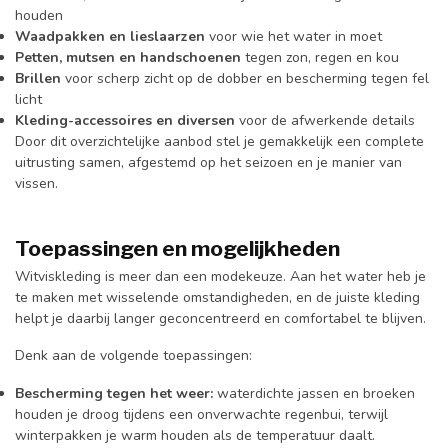
houden
Waadpakken en lieslaarzen
voor wie het water in moet
Petten, mutsen en handschoenen
tegen zon, regen en kou
Brillen
voor scherp zicht op de dobber en bescherming tegen fel
licht
Kleding-accessoires en diversen
voor de afwerkende details
Door dit overzichtelijke aanbod stel je gemakkelijk een complete
uitrusting samen, afgestemd op het seizoen en je manier van
vissen.
Toepassingen en mogelijkheden
Witviskleding is meer dan een modekeuze. Aan het water heb je
te maken met wisselende omstandigheden, en de juiste kleding
helpt je daarbij langer geconcentreerd en comfortabel te blijven.
Denk aan de volgende toepassingen:
Bescherming tegen het weer:
waterdichte jassen en broeken
houden je droog tijdens een onverwachte regenbui, terwijl
winterpakken je warm houden als de temperatuur daalt.