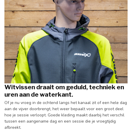
Witvissen draait om geduld, techniek en
uren aan de waterkant.
Of je nu vroeg in de ochtend langs het kanaal zit of een hele dag
aan de vijver doorbrengt, het weer bepaalt voor een groot deel
hoe je sessie verloopt. Goede kleding maakt daarbij het verschil
tussen een aangename dag en een sessie die je vroegtijdig
afbreekt.