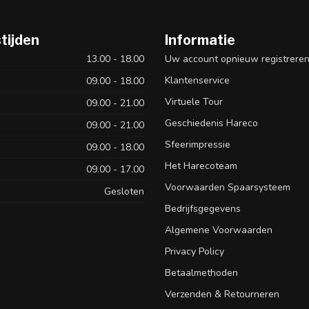
tijden
Informatie
13.00 - 18.00
Uw account opnieuw registrere
Klantenservice
09.00 - 18.00
Virtuele Tour
09.00 - 21.00
Geschiedenis Hareco
09.00 - 21.00
Sfeerimpressie
09.00 - 18.00
Het Harecoteam
09.00 - 17.00
Voorwaarden Spaarsysteem
Gesloten
Bedrijfsgegevens
Algemene Voorwaarden
Privacy Policy
Betaalmethoden
Verzenden & Retourneren