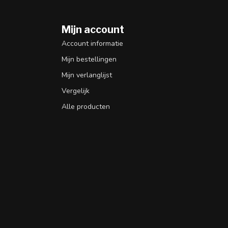
Mijn account
n
Account informatie
Mijn bestellingen
Mijn verlanglijst
Vergelijk
Alle producten