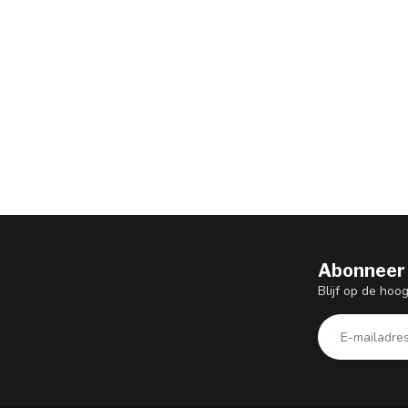
Abonneer 
Blijf op de hoo