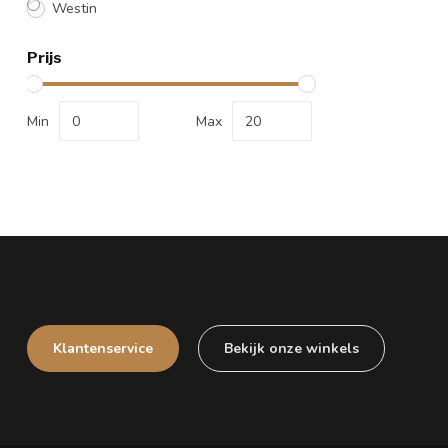
Westin
Prijs
Min
Max
Klantenservice
Bekijk onze winkels