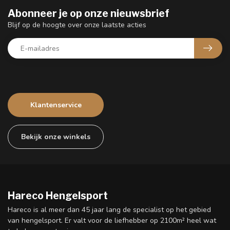
Abonneer je op onze nieuwsbrief
Blijf op de hoogte over onze laatste acties
Klantenservice
Bekijk onze winkels
Hareco Hengelsport
Hareco is al meer dan 45 jaar lang de specialist op het gebied
van hengelsport. Er valt voor de liefhebber op 2100m² heel wat