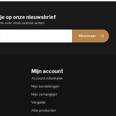
je op onze nieuwsbrief
gte over onze laatste acties
Abonneer
Mijn account
n
Account informatie
Mijn bestellingen
Mijn verlanglijst
Vergelijk
Alle producten