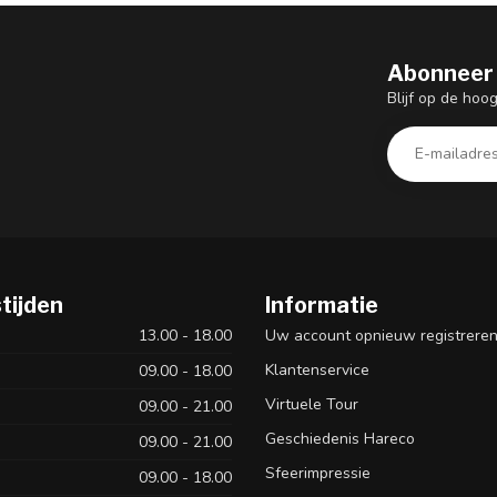
Abonneer 
Blijf op de hoo
tijden
Informatie
13.00 - 18.00
Uw account opnieuw registrere
Klantenservice
09.00 - 18.00
Virtuele Tour
09.00 - 21.00
Geschiedenis Hareco
09.00 - 21.00
Sfeerimpressie
09.00 - 18.00