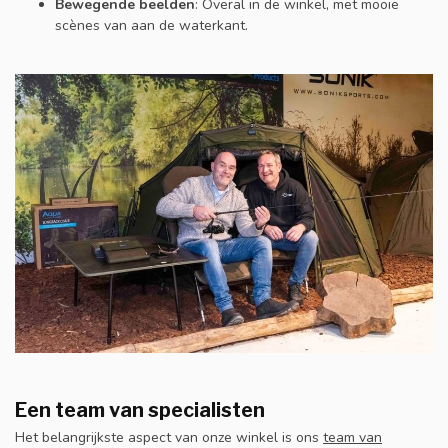
Bewegende beelden
: Overal in de winkel, met mooie
scènes van aan de waterkant.
Een team van specialisten
Het belangrijkste aspect van onze winkel is ons
team van