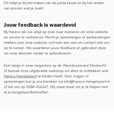
Dit helpt je bij het maken van de juiste keuze en bij het vinden
van precies wat je zoekt.
Jouw feedback is waardevol
Bij Hareco zijn we altijd op zoek naar manieren om onze website
en service te verbeteren. Mocht je opmerkingen of aanbevelingen
hebben over onze website, schroom dan niet om contact met ons
op te nemen. We waarderen jouw feedback en gebruiken deze
om onze diensten verder te optimaliseren.
Kom langs in onze megastore op de Woonboulevard Sliedrecht
of bezoek onze uitgebreide webshop om alles te ontdekken wat
Hareco Hengelsport
te bieden heeft. Voor vragen of
opmerkingen kun je ons bereiken via
info@hareco-hengelsport.nl
of bel ons op 0184-414347. Wij staan klaar om je te helpen met
al je hengelsportbehoeften.