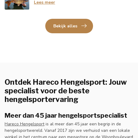
Lees meer
Bekijk alles
Ontdek Hareco Hengelsport: Jouw
specialist voor de beste
hengelsportervaring
Meer dan 45 jaar hengelsportspecialist
Hareco Hengelsport
is al meer dan 45 jaar een begrip in de
hengelsportwereld. Vanaf 2017 zijn we verhuisd van een lokale
winkel in het centrum naar een megastore op de Woonboulevard