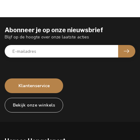
Abonneer je op onze nieuwsbrief
Blijf op de hoogte over onze laatste acties
Klantenservice
Bekijk onze winkels