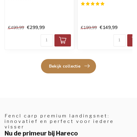
€299,99
€149,99
€499,99
€199,99
Bekijk collectie
Fencl carp premium landingsnet:
innovatief en perfect voor iedere
visser
Nu de primeur bij Hareco