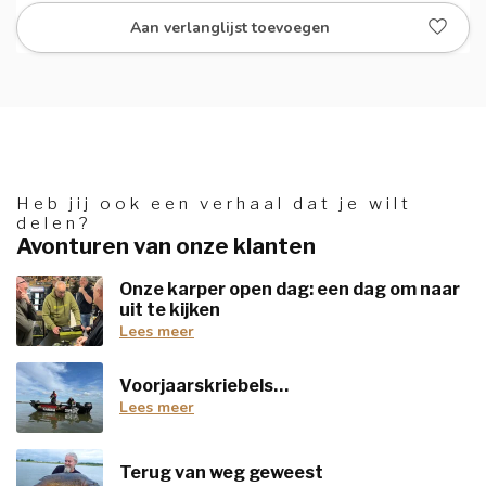
Aan verlanglijst toevoegen
Heb jij ook een verhaal dat je wilt
delen?
Avonturen van onze klanten
Onze karper open dag: een dag om naar
uit te kijken
Lees meer
Voorjaarskriebels…
Lees meer
Terug van weg geweest