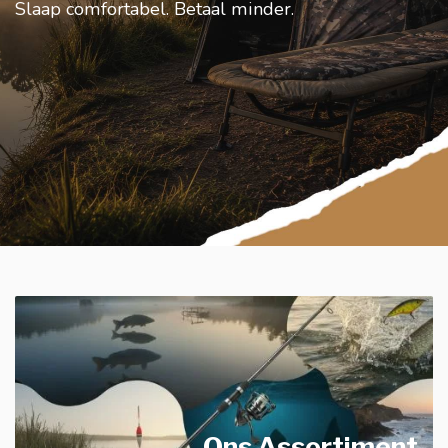
Slaap comfortabel. Betaal minder.
Ons Assortiment