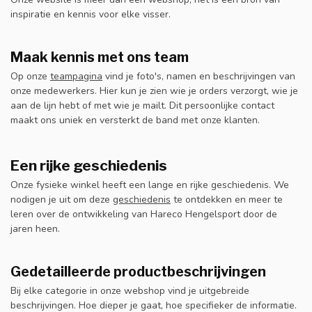
inspiratie en kennis voor elke visser.
Maak kennis met ons team
Op onze
teampagina
vind je foto's, namen en beschrijvingen van
onze medewerkers. Hier kun je zien wie je orders verzorgt, wie je
aan de lijn hebt of met wie je mailt. Dit persoonlijke contact
maakt ons uniek en versterkt de band met onze klanten.
Een rijke geschiedenis
Onze fysieke winkel heeft een lange en rijke geschiedenis. We
nodigen je uit om deze
geschiedenis
te ontdekken en meer te
leren over de ontwikkeling van Hareco Hengelsport door de
jaren heen.
Gedetailleerde productbeschrijvingen
Bij elke categorie in onze webshop vind je uitgebreide
beschrijvingen. Hoe dieper je gaat, hoe specifieker de informatie.