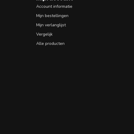
n
Account informatie
Mijn bestellingen
Mijn verlanglijst
Vergelijk
Alle producten