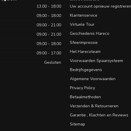
13.00 - 18.00
Uw account opnieuw registrere
Klantenservice
09.00 - 18.00
Virtuele Tour
09.00 - 21.00
Geschiedenis Hareco
09.00 - 21.00
Sfeerimpressie
09.00 - 18.00
Het Harecoteam
09.00 - 17.00
Voorwaarden Spaarsysteem
Gesloten
Bedrijfsgegevens
Algemene Voorwaarden
Privacy Policy
Betaalmethoden
Verzenden & Retourneren
Garantie , Klachten en Reviews
Sitemap