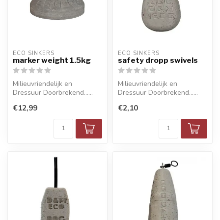
ECO SINKERS
ECO SINKERS
marker weight 1.5kg
safety dropp swivels
Milieuvriendelijk en
Milieuvriendelijk en
Dressuur Doorbrekend......
Dressuur Doorbrekend......
€12,99
€2,10