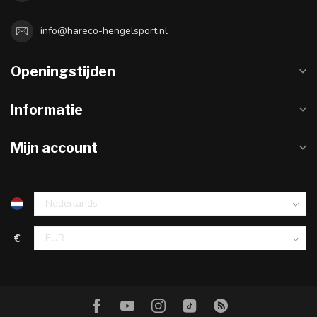
info@hareco-hengelsport.nl
Openingstijden
Informatie
Mijn account
€