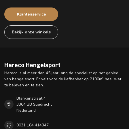
Klantenservice
Bekijk onze winkels
Hareco Hengelsport
Hareco is al meer dan 45 jaar lang de specialist op het gebied
van hengelsport. Er valt voor de liefhebber op 2100m² heel wat
te beleven en te zien.
Blankenstraat 4
3364 BB Sliedrecht
Nederland
0031 184 414347