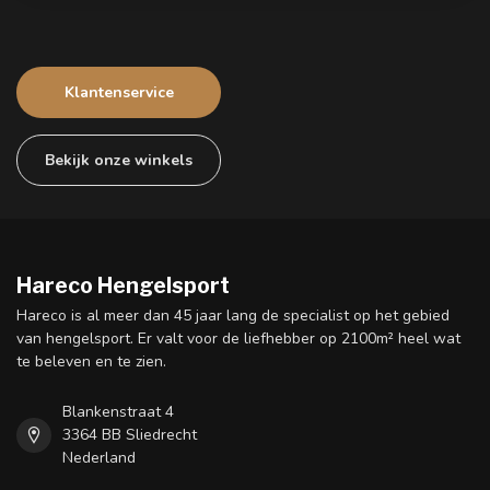
Klantenservice
Bekijk onze winkels
Hareco Hengelsport
Hareco is al meer dan 45 jaar lang de specialist op het gebied
van hengelsport. Er valt voor de liefhebber op 2100m² heel wat
te beleven en te zien.
Blankenstraat 4
3364 BB Sliedrecht
Nederland