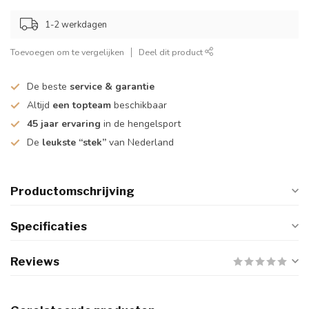
1-2 werkdagen
Toevoegen om te vergelijken
Deel dit product
De beste
service & garantie
Altijd
een topteam
beschikbaar
45 jaar ervaring
in de hengelsport
De
leukste “stek”
van Nederland
Productomschrijving
Specificaties
Reviews