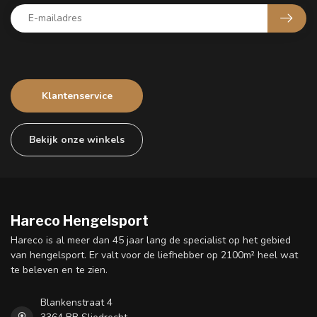
Klantenservice
Bekijk onze winkels
Hareco Hengelsport
Hareco is al meer dan 45 jaar lang de specialist op het gebied
van hengelsport. Er valt voor de liefhebber op 2100m² heel wat
te beleven en te zien.
Blankenstraat 4