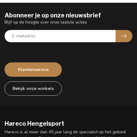
Abonneer je op onze nieuwsbrief
Blijf op de hoogte over onze laatste acties
Klantenservice
Bekijk onze winkels
Hareco Hengelsport
Hareco is al meer dan 45 jaar lang de specialist op het gebied