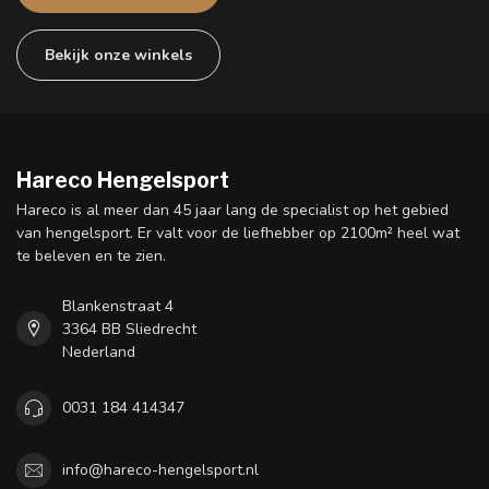
Bekijk onze winkels
Hareco Hengelsport
Hareco is al meer dan 45 jaar lang de specialist op het gebied
van hengelsport. Er valt voor de liefhebber op 2100m² heel wat
te beleven en te zien.
Blankenstraat 4
3364 BB Sliedrecht
Nederland
0031 184 414347
info@hareco-hengelsport.nl