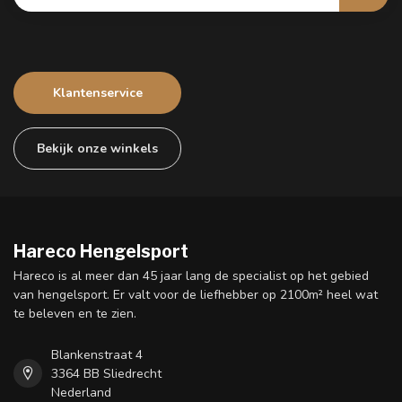
Klantenservice
Bekijk onze winkels
Hareco Hengelsport
Hareco is al meer dan 45 jaar lang de specialist op het gebied
van hengelsport. Er valt voor de liefhebber op 2100m² heel wat
te beleven en te zien.
Blankenstraat 4
3364 BB Sliedrecht
Nederland