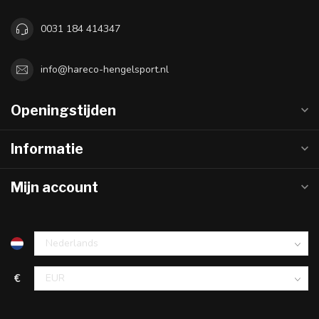
0031 184 414347
info@hareco-hengelsport.nl
Openingstijden
Informatie
Mijn account
€