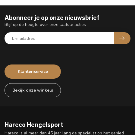
Abonneer je op onze nieuwsbrief
Blijf op de hoogte over onze laatste acties
Klantenservice
Bekijk onze winkels
Hareco Hengelsport
Hareco is al meer dan 45 jaar lang de specialist op het gebied