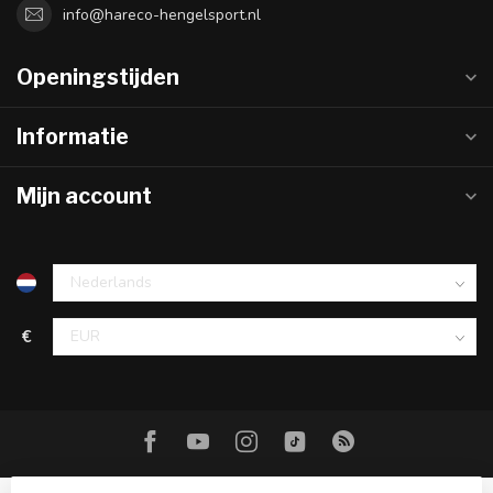
info@hareco-hengelsport.nl
Openingstijden
Informatie
Mijn account
€