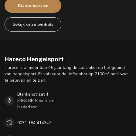
Klantenservice
Bekijk onze winkels
Hareco Hengelsport
Hareco is al meer dan 45 jaar lang de specialist op het gebied
van hengelsport. Er valt voor de liefhebber op 2100m² heel wat
te beleven en te zien.
Blankenstraat 4
3364 BB Sliedrecht
Nederland
0031 184 414347