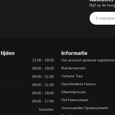
Blijf op de hoo
tijden
Informatie
13.00 - 18.00
Uw account opnieuw registrere
Klantenservice
09.00 - 18.00
Virtuele Tour
09.00 - 21.00
Geschiedenis Hareco
09.00 - 21.00
Sfeerimpressie
09.00 - 18.00
Het Harecoteam
09.00 - 17.00
Voorwaarden Spaarsysteem
Gesloten