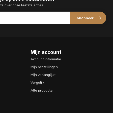
gte over onze laatste acties
Abonneer
Mijn account
n
Account informatie
Mijn bestellingen
Mijn verlanglijst
Vergelijk
Alle producten