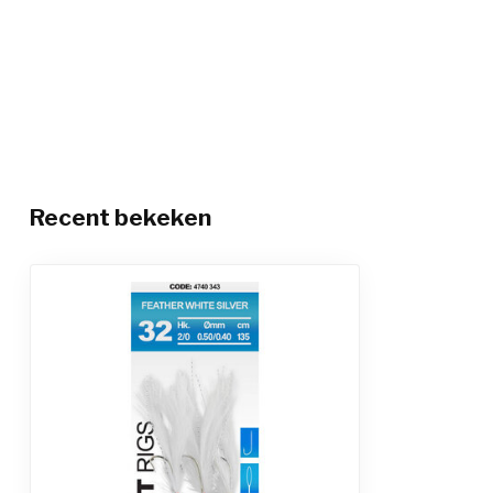
Recent bekeken