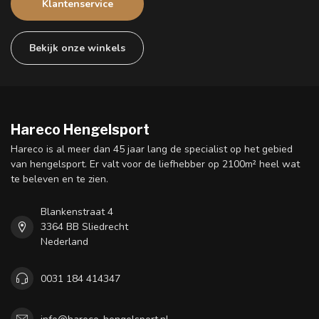
Klantenservice
Bekijk onze winkels
Hareco Hengelsport
Hareco is al meer dan 45 jaar lang de specialist op het gebied
van hengelsport. Er valt voor de liefhebber op 2100m² heel wat
te beleven en te zien.
Blankenstraat 4
3364 BB Sliedrecht
Nederland
0031 184 414347