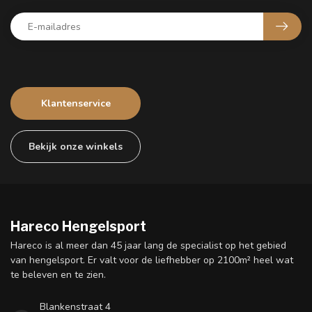
Klantenservice
Bekijk onze winkels
Hareco Hengelsport
Hareco is al meer dan 45 jaar lang de specialist op het gebied
van hengelsport. Er valt voor de liefhebber op 2100m² heel wat
te beleven en te zien.
Blankenstraat 4