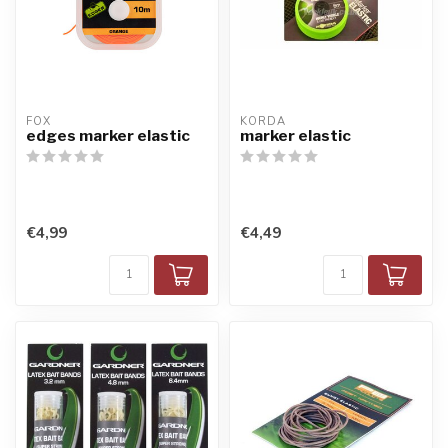
FOX
KORDA
edges marker elastic
marker elastic
€4,99
€4,49