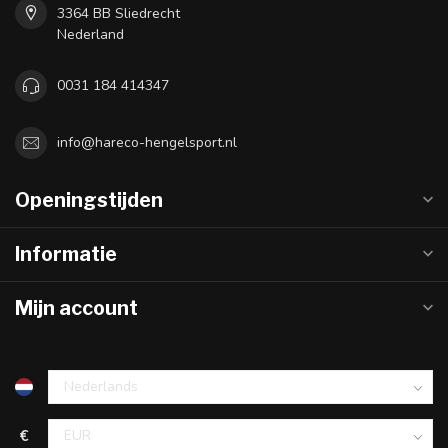
3364 BB Sliedrecht
Nederland
0031 184 414347
info@hareco-hengelsport.nl
Openingstijden
Informatie
Mijn account
€