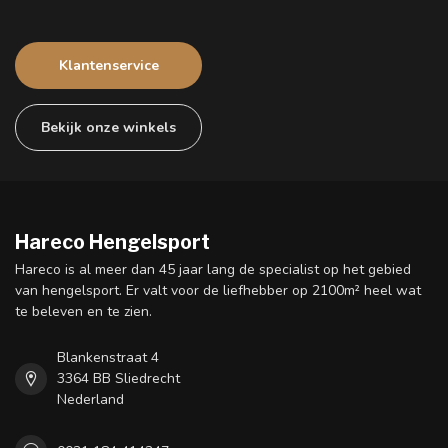
Klantenservice
Bekijk onze winkels
Hareco Hengelsport
Hareco is al meer dan 45 jaar lang de specialist op het gebied
van hengelsport. Er valt voor de liefhebber op 2100m² heel wat
te beleven en te zien.
Blankenstraat 4
3364 BB Sliedrecht
Nederland