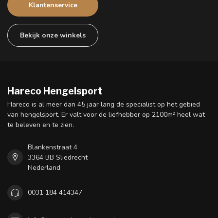
Klantenservice
Bekijk onze winkels
Hareco Hengelsport
Hareco is al meer dan 45 jaar lang de specialist op het gebied
van hengelsport. Er valt voor de liefhebber op 2100m² heel wat
te beleven en te zien.
Blankenstraat 4
3364 BB Sliedrecht
Nederland
0031 184 414347