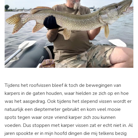
Tijdens het roofvissen bleef ik toch de bewegingen van
karpers in de gaten houden, waar hielden ze zich op en hoe
was het aasgedrag. Ook tijdens het slepend vissen wordt er
natuurlijk een dieptemeter gebruikt en kom veel mooie
spots tegen waar onze vriend karper zich zou kunnen
voeden. Dus stoppen met karper vissen zat er echt niet in. Al
jaren spookte er in mijn hoofd dingen die mij telkens bezig