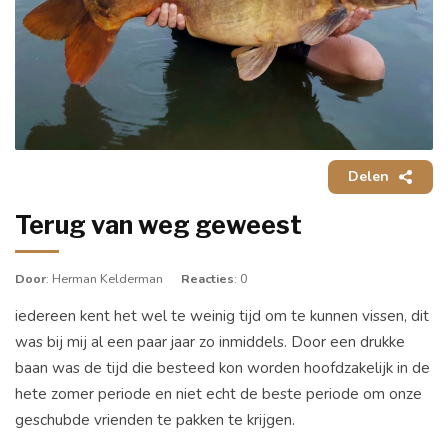
Delen
Terug van weg geweest
Door
: Herman Kelderman
Reacties
: 0
iedereen kent het wel te weinig tijd om te kunnen vissen, dit
was bij mij al een paar jaar zo inmiddels. Door een drukke
baan was de tijd die besteed kon worden hoofdzakelijk in de
hete zomer periode en niet echt de beste periode om onze
geschubde vrienden te pakken te krijgen.