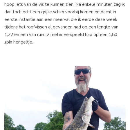
hoop iets van de vis te kunnen zien. Na enkele minuten zag ik
dan toch echt een grijze schim voorbij komen en dacht in
eerste instantie aan een meerval die ik eerde deze week
tijdens het roofvissen al gevangen had op een lengte van
1,22 en een van ruim 2 meter verspeeld had op een 1,80
spin hengeltje.