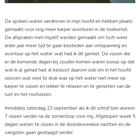
De spoken waren verdreven in mijn hoofd en hebben plaats
gemaakt voor nog meer karper avonturen in de toekomst.
De afspraken met mijzelf werden gemaakt om toch weer
ieder jaar meer tijd te gaan besteden aan ontspanning en
avontuur op het water ,wat had ik dit gemist. De vissen die
er de komende dagen bij zouden komen waren bonus op dat
wat ik al gehad had .ik besloot daarom ook om in het hoofd
seizoen wat veel te druk was op het water niet meer op
karper te vissen en lekker te relaxen en te genieten van de
rust en het roofvissen.
Inmiddels zaterdag 23 september als ik dit schrijf ben alweer
7 vissen verder na de zomerstop voor mij. Afgelopen week 5
dagen weten te vissen in de doordeweekse nachten en de
vangsten gaan gestaagd verder.