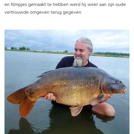
en filmpjes gemaakt te hebben werd hij weer aan zijn oude
vertrouwde omgeven terug gegeven.