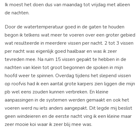
Ik moest het doen dus van maandag tot vrijdag met alleen
de nachten.
Door de watertemperatuur goed in de gaten te houden
begon ik telkens wat meer te voeren over een groter gebied
wat resulteerde in meerdere vissen per nacht. 2 tot 3 vissen
per nacht was eigenlijk goed haalbaar en was ik zeer
tevreden mee. Na ruim 15 vissen gepakt te hebben in de
nachten van klein tot groot begonnen de spoken in mijn
hoofd weer te spinnen. Overdag tijdens het slepend vissen
op roofvis had ik een aantal grote karpers zien liggen die mijn
pb wel eens zouden kunnen verbreken. En kleine
aanpassingen in de systemen werden gemaakt en ook het
voeren werd nu iets anders aangepakt. Dit legde mij beslist
geen windeieren en de eerste nacht ving ik een kleine maar
zeer mooie koi waar ik zeer blij mee was.