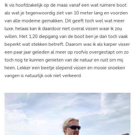
Ik vis hoofdzakelijk op de maas vanaf een wat ruimere boot
als wat je tegenwoordig ziet van 10 meter lang en voorzien
van alle moderne gemakken. Dit geeft toch wel wat meer
luxe. helaas kan ik daardoor niet overal vissen waar ik zou
willen. Met 1,20 diepgang van de boot ben je dan toch vaak
beperkt wat stekken betreft. Daarom was ik als karper visser
een paar jaar geleden al meer op roofvis overgestapt om zo
toch nog te kunnen genieten van de natuur en rust om mij
heen. Lekker een beetje slepend vissen en mooie snoeken
vangen is natuurlijk ook niet verkeerd.