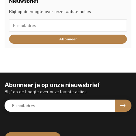
Nieuwsbrief
Blijf op de hoogte over onze laatste acties
Abonneer
Abonneer je op onze nieuwsbrief
Blijf op de hoogte over onze laatste acties