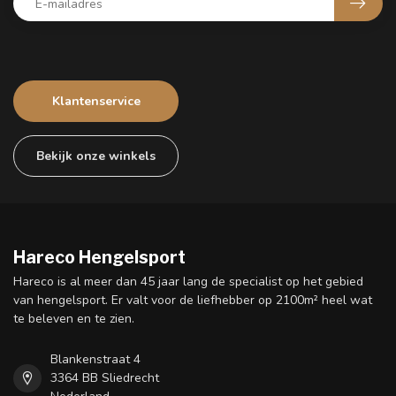
Klantenservice
Bekijk onze winkels
Hareco Hengelsport
Hareco is al meer dan 45 jaar lang de specialist op het gebied
van hengelsport. Er valt voor de liefhebber op 2100m² heel wat
te beleven en te zien.
Blankenstraat 4
3364 BB Sliedrecht