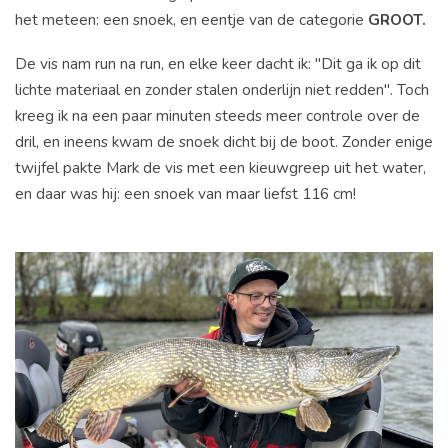
het meteen: een snoek, en eentje van de categorie
GROOT.
De vis nam run na run, en elke keer dacht ik: "Dit ga ik op dit
lichte materiaal en zonder stalen onderlijn niet redden". Toch
kreeg ik na een paar minuten steeds meer controle over de
dril, en ineens kwam de snoek dicht bij de boot. Zonder enige
twijfel pakte Mark de vis met een kieuwgreep uit het water,
en daar was hij: een snoek van maar liefst 116 cm!