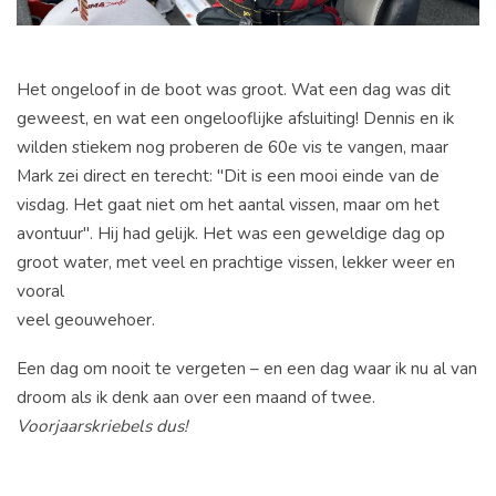
Het ongeloof in de boot was groot. Wat een dag was dit
geweest, en wat een ongelooflijke afsluiting! Dennis en ik
wilden stiekem nog proberen de 60e vis te vangen, maar
Mark zei direct en terecht: "Dit is een mooi einde van de
visdag. Het gaat niet om het aantal vissen, maar om het
avontuur". Hij had gelijk. Het was een geweldige dag op
groot water, met veel en prachtige vissen, lekker weer en
vooral
veel geouwehoer.
Een dag om nooit te vergeten – en een dag waar ik nu al van
droom als ik denk aan over een maand of twee.
Voorjaarskriebels dus!