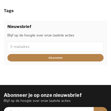
Tags
Nieuwsbrief
Blijf op de hoogte over onze laatste acties
Abonneer
Abonneer je op onze nieuwsbrief
Blijf op de hoogte over onze laatste acties