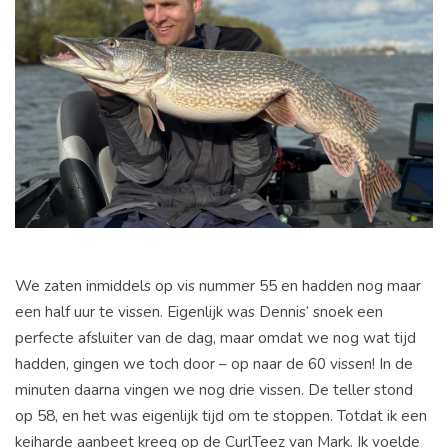
We zaten inmiddels op vis nummer 55 en hadden nog maar
een half uur te vissen. Eigenlijk was Dennis’ snoek een
perfecte afsluiter van de dag, maar omdat we nog wat tijd
hadden, gingen we toch door – op naar de 60 vissen! In de
minuten daarna vingen we nog drie vissen. De teller stond
op 58, en het was eigenlijk tijd om te stoppen. Totdat ik een
keiharde aanbeet kreeg op de CurlTeez van Mark. Ik voelde