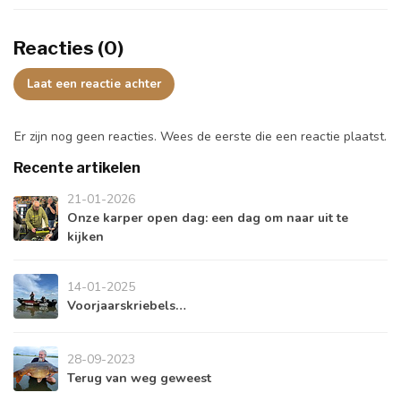
Reacties (0)
Laat een reactie achter
Er zijn nog geen reacties. Wees de eerste die een reactie plaatst.
Recente artikelen
21-01-2026
Onze karper open dag: een dag om naar uit te
kijken
14-01-2025
Voorjaarskriebels…
28-09-2023
Terug van weg geweest