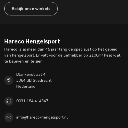
Bekijk onze winkels
Hareco Hengelsport
Hareco is al meer dan 45 jaar lang de specialist op het gebied
van hengelsport. Er valt voor de liefhebber op 2100m² heel wat
te beleven en te zien.
Blankenstraat 4
3364 BB Sliedrecht
Nederland
0031 184 414347
info@hareco-hengelsport.nl