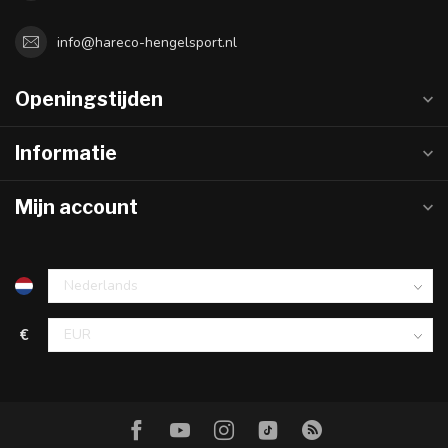
info@hareco-hengelsport.nl
Openingstijden
Informatie
Mijn account
€