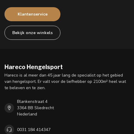
Klantenservice
Bekijk onze winkels
Hareco Hengelsport
Hareco is al meer dan 45 jaar lang de specialist op het gebied
van hengelsport. Er valt voor de liefhebber op 2100m² heel wat
te beleven en te zien.
Blankenstraat 4
3364 BB Sliedrecht
Nederland
0031 184 414347