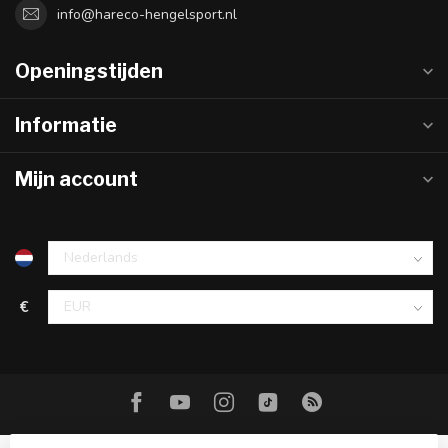
info@hareco-hengelsport.nl
Openingstijden
Informatie
Mijn account
€