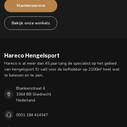
Klantenservice
Bekijk onze winkels
Hareco Hengelsport
Hareco is al meer dan 45 jaar lang de specialist op het gebied
van hengelsport. Er valt voor de liefhebber op 2100m² heel wat
te beleven en te zien.
Blankenstraat 4
3364 BB Sliedrecht
Nederland
0031 184 414347