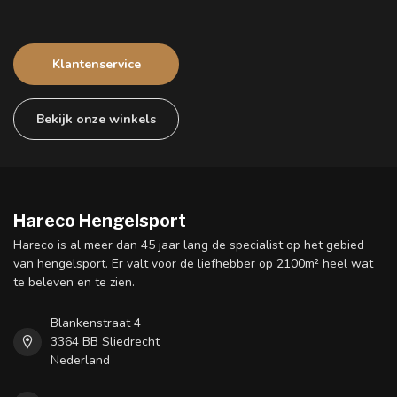
Klantenservice
Bekijk onze winkels
Hareco Hengelsport
Hareco is al meer dan 45 jaar lang de specialist op het gebied
van hengelsport. Er valt voor de liefhebber op 2100m² heel wat
te beleven en te zien.
Blankenstraat 4
3364 BB Sliedrecht
Nederland