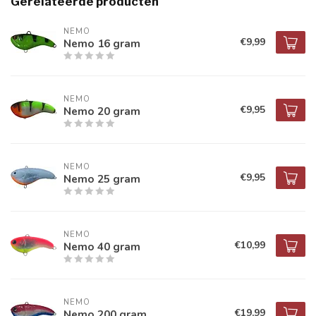
Gerelateerde producten
NEMO
€9,99
Nemo 16 gram
NEMO
€9,95
Nemo 20 gram
NEMO
€9,95
Nemo 25 gram
NEMO
€10,99
Nemo 40 gram
NEMO
€19,99
Nemo 200 gram