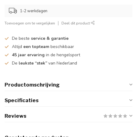
1-2 werkdagen
Toevoegen om te vergelijken
Deel dit product
De beste
service & garantie
Altijd
een topteam
beschikbaar
45 jaar ervaring
in de hengelsport
De
leukste “stek”
van Nederland
Productomschrijving
Specificaties
Reviews