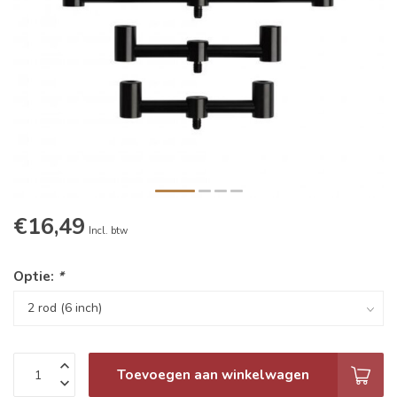
€16,49
Incl. btw
Optie:
*
Toevoegen aan winkelwagen