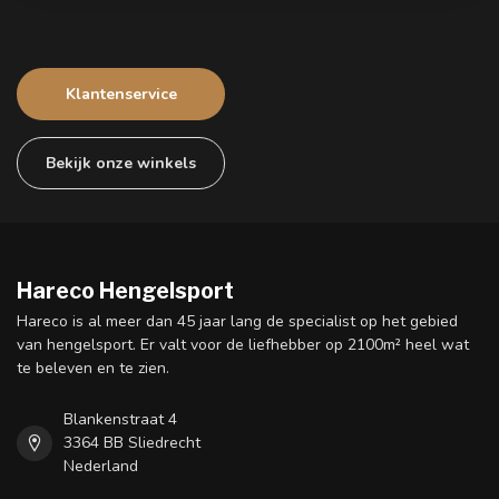
Klantenservice
Bekijk onze winkels
Hareco Hengelsport
Hareco is al meer dan 45 jaar lang de specialist op het gebied
van hengelsport. Er valt voor de liefhebber op 2100m² heel wat
te beleven en te zien.
Blankenstraat 4
3364 BB Sliedrecht
Nederland