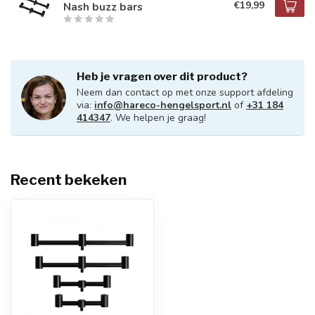
€19,99
Nash buzz bars
Heb je vragen over dit product?
Neem dan contact op met onze support afdeling
via:
info@hareco-hengelsport.nl
of
+31 184
414347
. We helpen je graag!
Recent bekeken