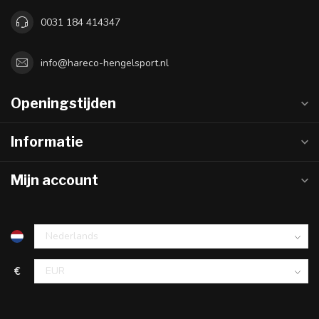
0031 184 414347
info@hareco-hengelsport.nl
Openingstijden
Informatie
Mijn account
€