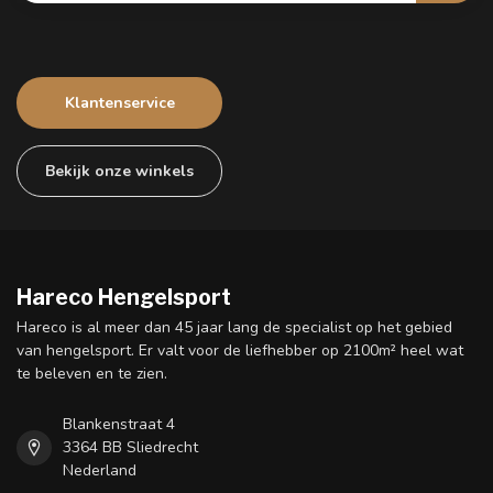
Klantenservice
Bekijk onze winkels
Hareco Hengelsport
Hareco is al meer dan 45 jaar lang de specialist op het gebied
van hengelsport. Er valt voor de liefhebber op 2100m² heel wat
te beleven en te zien.
Blankenstraat 4
3364 BB Sliedrecht
Nederland