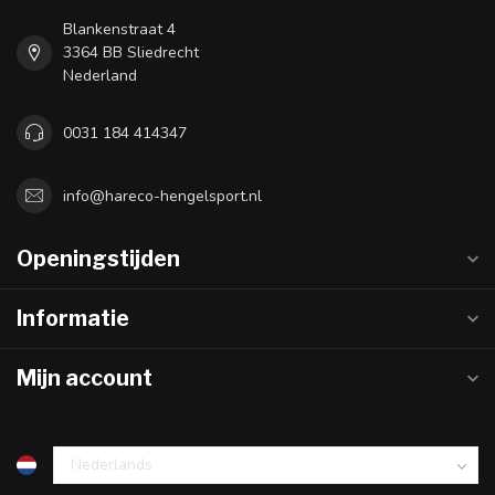
Blankenstraat 4
3364 BB Sliedrecht
Nederland
0031 184 414347
info@hareco-hengelsport.nl
Openingstijden
Informatie
Mijn account