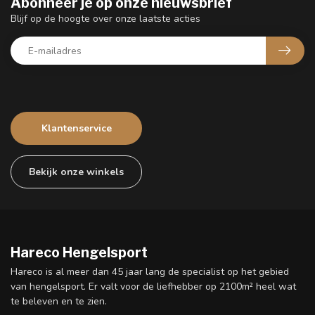
Abonneer je op onze nieuwsbrief
Blijf op de hoogte over onze laatste acties
Klantenservice
Bekijk onze winkels
Hareco Hengelsport
Hareco is al meer dan 45 jaar lang de specialist op het gebied
van hengelsport. Er valt voor de liefhebber op 2100m² heel wat
te beleven en te zien.