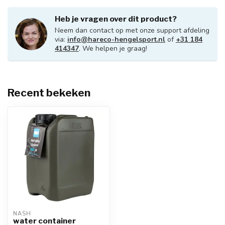
Heb je vragen over dit product?
Neem dan contact op met onze support afdeling
via:
info@hareco-hengelsport.nl
of
+31 184
414347
. We helpen je graag!
Recent bekeken
NASH
water container