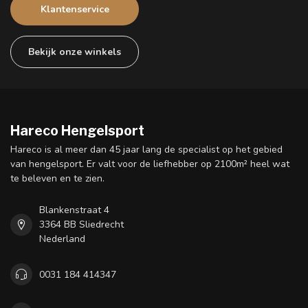
Klantenservice
Bekijk onze winkels
Hareco Hengelsport
Hareco is al meer dan 45 jaar lang de specialist op het gebied
van hengelsport. Er valt voor de liefhebber op 2100m² heel wat
te beleven en te zien.
Blankenstraat 4
3364 BB Sliedrecht
Nederland
0031 184 414347