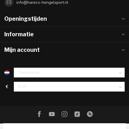
info@hareco-hengelsport.nl
Openingstijden
Informatie
Mijn account
€