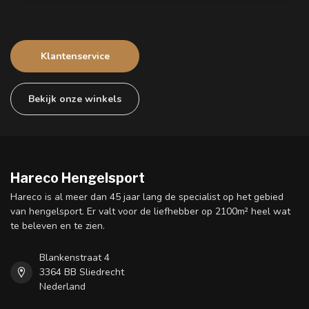
Klantenservice
Bekijk onze winkels
Hareco Hengelsport
Hareco is al meer dan 45 jaar lang de specialist op het gebied
van hengelsport. Er valt voor de liefhebber op 2100m² heel wat
te beleven en te zien.
Blankenstraat 4
3364 BB Sliedrecht
Nederland