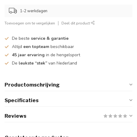
1-2 werkdagen
Toevoegen om te vergelijken
Deel dit product
De beste
service & garantie
Altijd
een topteam
beschikbaar
45 jaar ervaring
in de hengelsport
De
leukste “stek”
van Nederland
Productomschrijving
Specificaties
Reviews