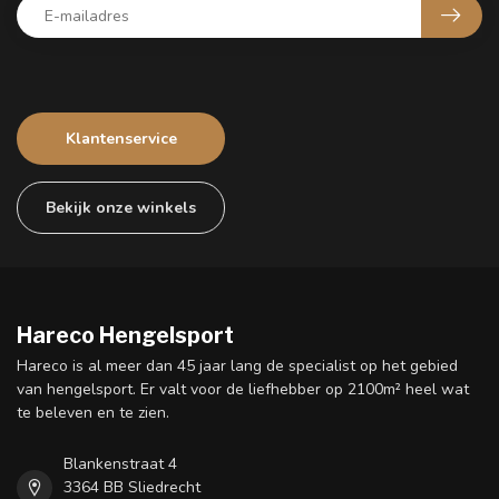
Klantenservice
Bekijk onze winkels
Hareco Hengelsport
Hareco is al meer dan 45 jaar lang de specialist op het gebied
van hengelsport. Er valt voor de liefhebber op 2100m² heel wat
te beleven en te zien.
Blankenstraat 4
3364 BB Sliedrecht