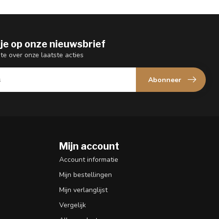
je op onze nieuwsbrief
gte over onze laatste acties
Abonneer
Mijn account
n
Account informatie
Mijn bestellingen
Mijn verlanglijst
Vergelijk