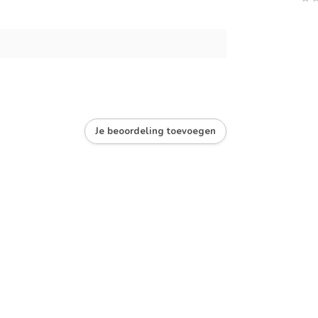
Je beoordeling toevoegen