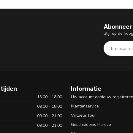
Abonneer 
Blijf op de hoo
tijden
Informatie
13.00 - 18.00
Uw account opnieuw registrere
Klantenservice
09.00 - 18.00
Virtuele Tour
09.00 - 21.00
Geschiedenis Hareco
09.00 - 21.00