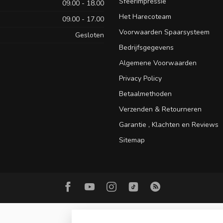
Sfeerimpressie
09.00 - 18.00
Het Harecoteam
09.00 - 17.00
Voorwaarden Spaarsysteem
Gesloten
Bedrijfsgegevens
Algemene Voorwaarden
Privacy Policy
Betaalmethoden
Verzenden & Retourneren
Garantie , Klachten en Reviews
Sitemap