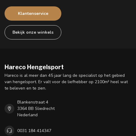
Klantenservice
Bekijk onze winkels
Hareco Hengelsport
Hareco is al meer dan 45 jaar lang de specialist op het gebied
van hengelsport. Er valt voor de liefhebber op 2100m² heel wat
te beleven en te zien.
Blankenstraat 4
3364 BB Sliedrecht
Nederland
0031 184 414347