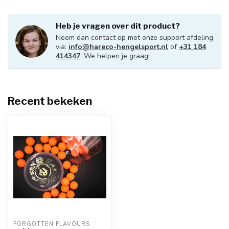
Heb je vragen over dit product?
Neem dan contact op met onze support afdeling
via:
info@hareco-hengelsport.nl
of
+31 184
414347
. We helpen je graag!
Recent bekeken
FORGOTTEN FLAVOURS