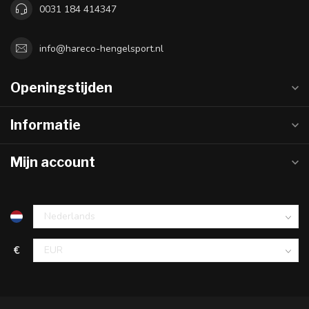
0031 184 414347
info@hareco-hengelsport.nl
Openingstijden
Informatie
Mijn account
€