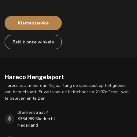
Klantenservice
Bekijk onze winkels
Hareco Hengelsport
Hareco is al meer dan 45 jaar lang de specialist op het gebied
van hengelsport. Er valt voor de liefhebber op 2100m² heel wat
te beleven en te zien.
Blankenstraat 4
3364 BB Sliedrecht
Nederland