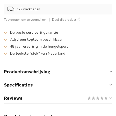
1-2 werkdagen
Toevoegen om te vergelijken
Deel dit product
De beste
service & garantie
Altijd
een topteam
beschikbaar
45 jaar ervaring
in de hengelsport
De
leukste “stek”
van Nederland
Productomschrijving
Specificaties
Reviews