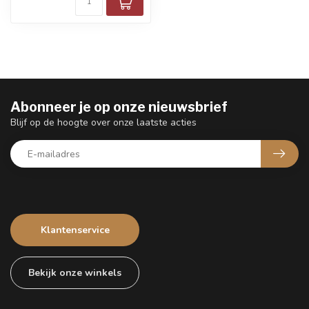
Abonneer je op onze nieuwsbrief
Blijf op de hoogte over onze laatste acties
Klantenservice
Bekijk onze winkels