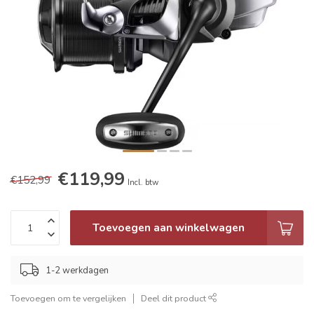
€119,99
€152,99
Incl. btw
Toevoegen aan winkelwagen
1-2 werkdagen
Toevoegen om te vergelijken
Deel dit product