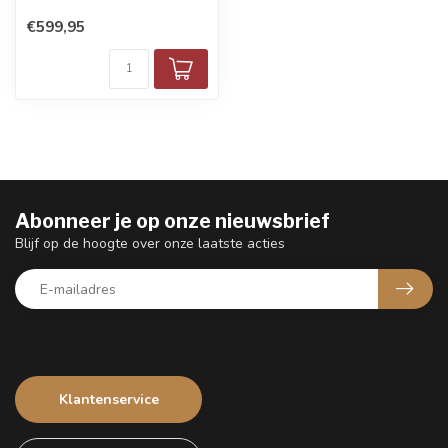
€599,95
Abonneer je op onze nieuwsbrief
Blijf op de hoogte over onze laatste acties
Klantenservice