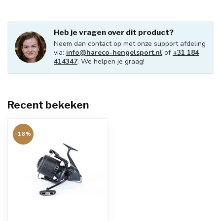
Heb je vragen over dit product?
Neem dan contact op met onze support afdeling
via:
info@hareco-hengelsport.nl
of
+31 184
414347
. We helpen je graag!
Recent bekeken
-18%