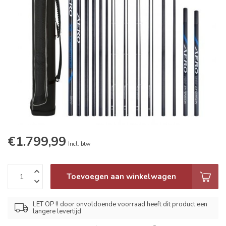
€1.799,99
Incl. btw
Toevoegen aan winkelwagen
LET OP !! door onvoldoende voorraad heeft dit product een
langere levertijd