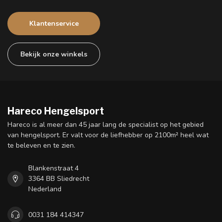
Klantenservice
Bekijk onze winkels
Hareco Hengelsport
Hareco is al meer dan 45 jaar lang de specialist op het gebied
van hengelsport. Er valt voor de liefhebber op 2100m² heel wat
te beleven en te zien.
Blankenstraat 4
3364 BB Sliedrecht
Nederland
0031 184 414347