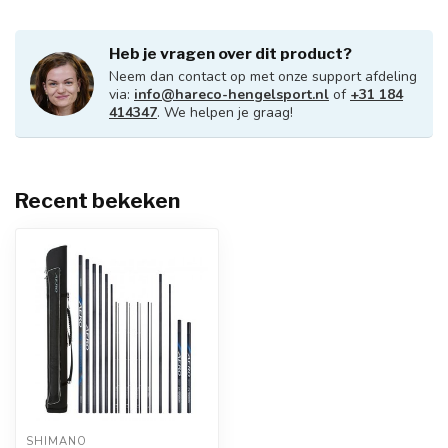
Heb je vragen over dit product?
Neem dan contact op met onze support afdeling
via:
info@hareco-hengelsport.nl
of
+31 184
414347
. We helpen je graag!
Recent bekeken
SHIMANO