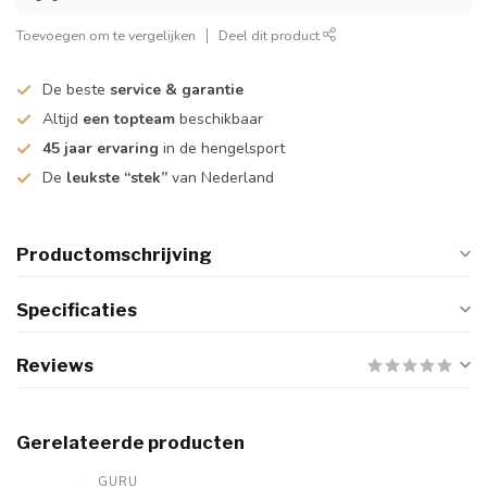
Toevoegen om te vergelijken
Deel dit product
De beste
service & garantie
Altijd
een topteam
beschikbaar
45 jaar ervaring
in de hengelsport
De
leukste “stek”
van Nederland
Productomschrijving
Specificaties
Reviews
Gerelateerde producten
GURU