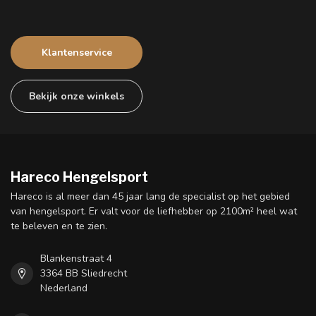
Klantenservice
Bekijk onze winkels
Hareco Hengelsport
Hareco is al meer dan 45 jaar lang de specialist op het gebied
van hengelsport. Er valt voor de liefhebber op 2100m² heel wat
te beleven en te zien.
Blankenstraat 4
3364 BB Sliedrecht
Nederland