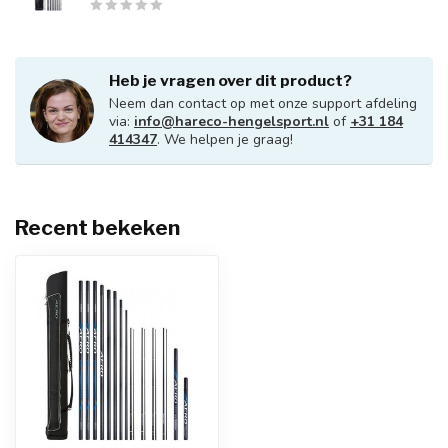
Heb je vragen over dit product?
Neem dan contact op met onze support afdeling
via:
info@hareco-hengelsport.nl
of
+31 184
414347
. We helpen je graag!
Recent bekeken