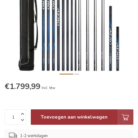
€1.799,99
Incl. btw
Toevoegen aan winkelwagen
1-2 werkdagen