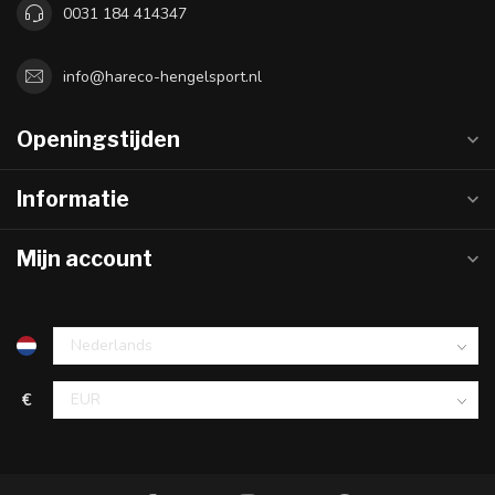
0031 184 414347
info@hareco-hengelsport.nl
Openingstijden
Informatie
Mijn account
€