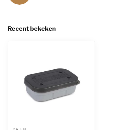
Recent bekeken
MATRIX