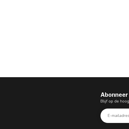
Abonneer 
Blijf op de hoo