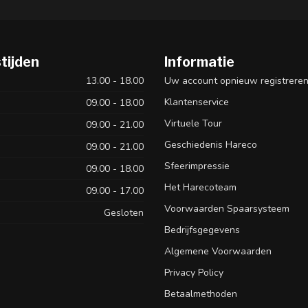
tijden
Informatie
13.00 - 18.00
Uw account opnieuw registrere
Klantenservice
09.00 - 18.00
Virtuele Tour
09.00 - 21.00
Geschiedenis Hareco
09.00 - 21.00
Sfeerimpressie
09.00 - 18.00
Het Harecoteam
09.00 - 17.00
Voorwaarden Spaarsysteem
Gesloten
Bedrijfsgegevens
Algemene Voorwaarden
Privacy Policy
Betaalmethoden