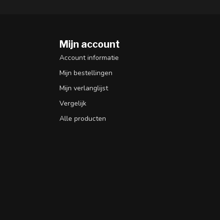
Mijn account
n
Account informatie
Mijn bestellingen
Mijn verlanglijst
Vergelijk
Alle producten