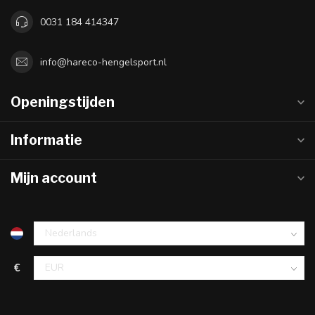
0031 184 414347
info@hareco-hengelsport.nl
Openingstijden
Informatie
Mijn account
€