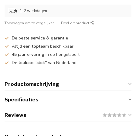
1-2 werkdagen
Toevoegen om te vergelijken
Deel dit product
De beste
service & garantie
Altijd
een topteam
beschikbaar
45 jaar ervaring
in de hengelsport
De
leukste “stek”
van Nederland
Productomschrijving
Specificaties
Reviews