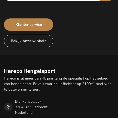
Klantenservice
Bekijk onze winkels
Hareco Hengelsport
Hareco is al meer dan 45 jaar lang de specialist op het gebied
van hengelsport. Er valt voor de liefhebber op 2100m² heel wat
te beleven en te zien.
Blankenstraat 4
3364 BB Sliedrecht
Nederland