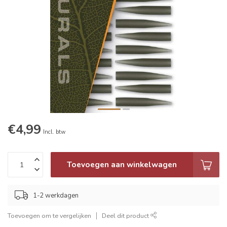
€4,99
Incl. btw
Toevoegen aan winkelwagen
1-2 werkdagen
Toevoegen om te vergelijken
Deel dit product