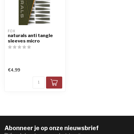
FOX
naturals anti tangle
sleeves micro
€4,99
Abonneer je op onze nieuwsbrief