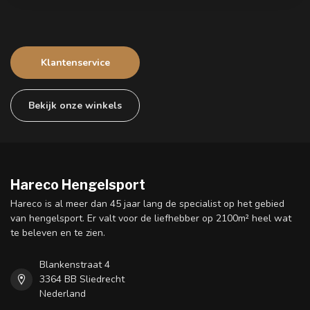
Klantenservice
Bekijk onze winkels
Hareco Hengelsport
Hareco is al meer dan 45 jaar lang de specialist op het gebied
van hengelsport. Er valt voor de liefhebber op 2100m² heel wat
te beleven en te zien.
Blankenstraat 4
3364 BB Sliedrecht
Nederland