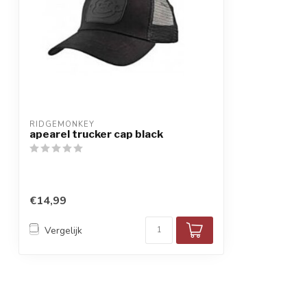
RIDGEMONKEY
apearel trucker cap black
€14,99
Vergelijk