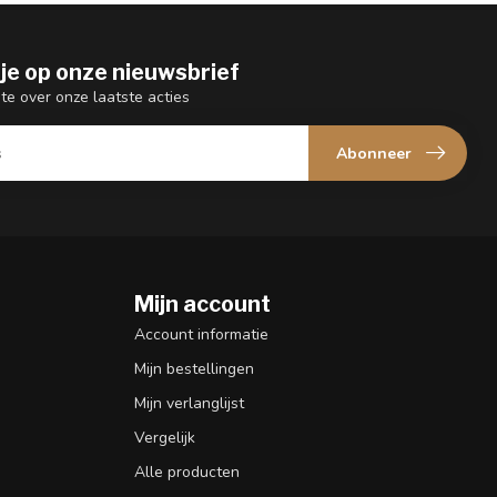
je op onze nieuwsbrief
gte over onze laatste acties
Abonneer
Mijn account
n
Account informatie
Mijn bestellingen
Mijn verlanglijst
Vergelijk
Alle producten