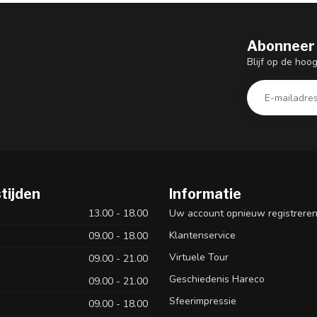
Abonneer 
Blijf op de hoo
tijden
Informatie
13.00 - 18.00
Uw account opnieuw registrere
Klantenservice
09.00 - 18.00
Virtuele Tour
09.00 - 21.00
Geschiedenis Hareco
09.00 - 21.00
Sfeerimpressie
09.00 - 18.00