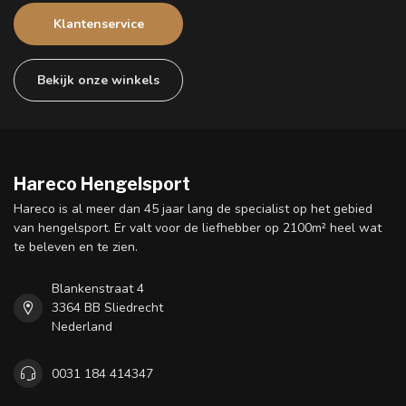
Klantenservice
Bekijk onze winkels
Hareco Hengelsport
Hareco is al meer dan 45 jaar lang de specialist op het gebied
van hengelsport. Er valt voor de liefhebber op 2100m² heel wat
te beleven en te zien.
Blankenstraat 4
3364 BB Sliedrecht
Nederland
0031 184 414347