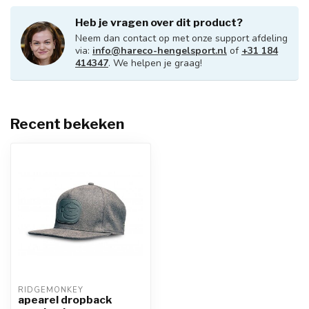
Heb je vragen over dit product?
Neem dan contact op met onze support afdeling
via:
info@hareco-hengelsport.nl
of
+31 184
414347
. We helpen je graag!
Recent bekeken
RIDGEMONKEY
apearel dropback