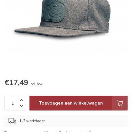
€17,49
Incl. btw
Toevoegen aan winkelwagen
1-2 werkdagen